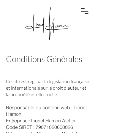
Conditions Générales
Ce site est régi par la législation française
et internationale sur le droit d'auteur et
la propriété intellectuelle.
Responsable du contenu web : Lionel
Hamon
Entreprise : Lionel Hamon Atelier
Code SIRET :
79071020600026