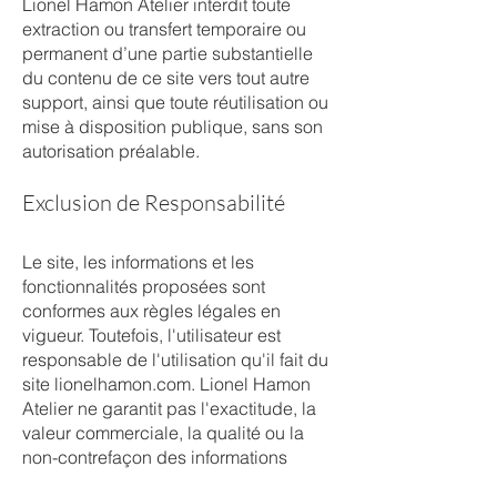
Lionel Hamon Atelier interdit toute
extraction ou transfert temporaire ou
permanent d’une partie substantielle
du contenu de ce site vers tout autre
support, ainsi que toute réutilisation ou
mise à disposition publique, sans son
autorisation préalable.
Exclusion de Responsabilité
Le site, les informations et les
fonctionnalités proposées sont
conformes aux règles légales en
vigueur. Toutefois, l'utilisateur est
responsable de l'utilisation qu'il fait du
site lionelhamon.com. Lionel Hamon
Atelier ne garantit pas l'exactitude, la
valeur commerciale, la qualité ou la
non-contrefaçon des informations
publiées ou accessibles via ce site.