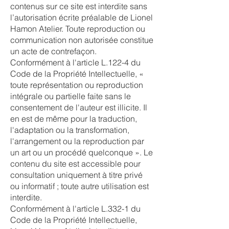
contenus sur ce site est interdite sans
l’autorisation écrite préalable de Lionel
Hamon Atelier. Toute reproduction ou
communication non autorisée constitue
un acte de contrefaçon.
Conformément à l'article L.122-4 du
Code de la Propriété Intellectuelle, «
toute représentation ou reproduction
intégrale ou partielle faite sans le
consentement de l'auteur est illicite. Il
en est de même pour la traduction,
l'adaptation ou la transformation,
l'arrangement ou la reproduction par
un art ou un procédé quelconque ». Le
contenu du site est accessible pour
consultation uniquement à titre privé
ou informatif ; toute autre utilisation est
interdite.
Conformément à l'article L.332-1 du
Code de la Propriété Intellectuelle,